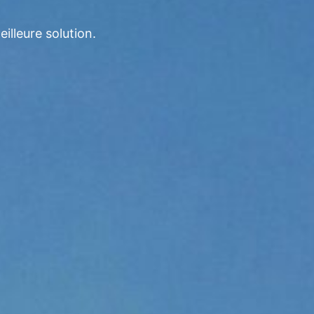
illeure solution.