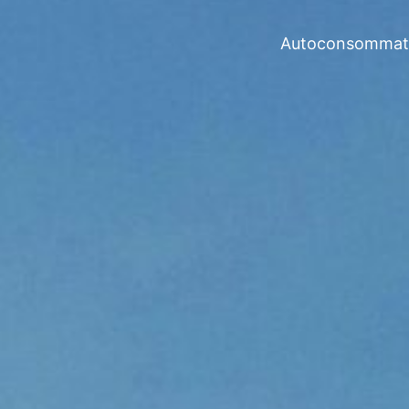
Autoconsommation